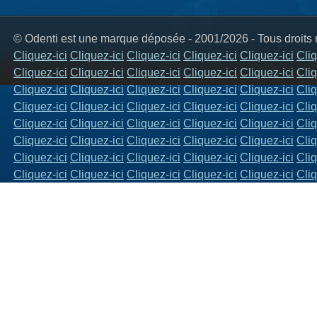
© Odenti est une marque déposée - 2001/2026 - Tous droits 
Cliquez-ici
Cliquez-ici
Cliquez-ici
Cliquez-ici
Cliquez-ici
Cliq
Cliquez-ici
Cliquez-ici
Cliquez-ici
Cliquez-ici
Cliquez-ici
Cliq
Cliquez-ici
Cliquez-ici
Cliquez-ici
Cliquez-ici
Cliquez-ici
Cliq
Cliquez-ici
Cliquez-ici
Cliquez-ici
Cliquez-ici
Cliquez-ici
Cliq
Cliquez-ici
Cliquez-ici
Cliquez-ici
Cliquez-ici
Cliquez-ici
Cliq
Cliquez-ici
Cliquez-ici
Cliquez-ici
Cliquez-ici
Cliquez-ici
Cliq
Cliquez-ici
Cliquez-ici
Cliquez-ici
Cliquez-ici
Cliquez-ici
Cliq
Cliquez-ici
Cliquez-ici
Cliquez-ici
Cliquez-ici
Cliquez-ici
Cliq