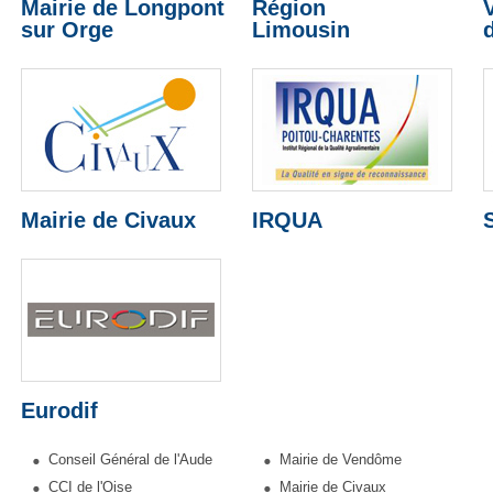
Mairie de Longpont
Région
sur Orge
Limousin
Mairie de Civaux
IRQUA
Eurodif
Conseil Général de l'Aude
Mairie de Vendôme
CCI de l'Oise
Mairie de Civaux