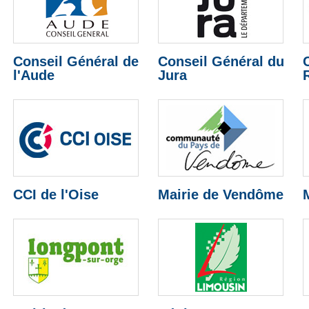
Conseil Général de
Conseil Général du
l'Aude
Jura
CCI de l'Oise
Mairie de Vendôme